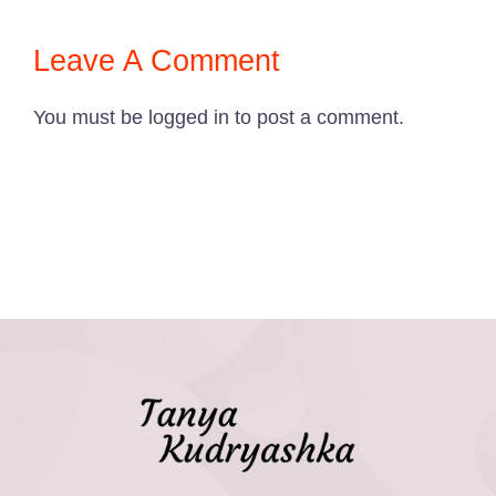
Leave A Comment
You must be
logged in
to post a comment.