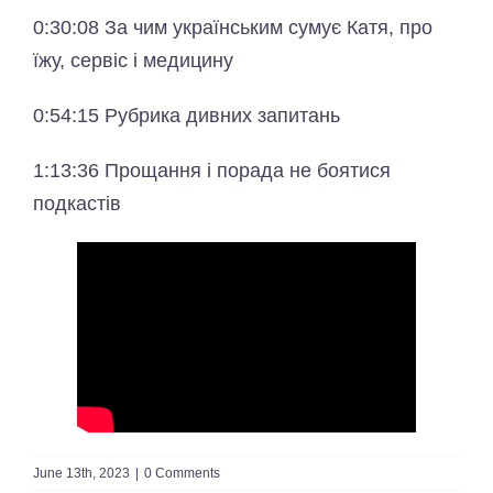
0:30:08 За чим українським сумує Катя, про
їжу, сервіс і медицину
0:54:15 Рубрика дивних запитань
1:13:36 Прощання і порада не боятися
подкастів
June 13th, 2023
|
0 Comments